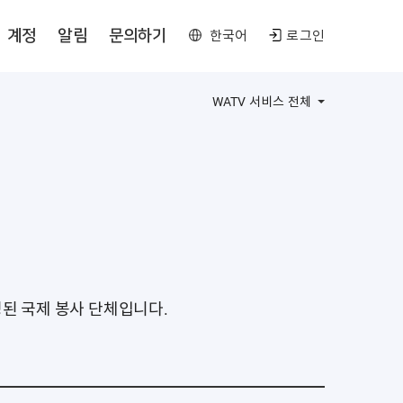
계정
알림
문의하기
한국어
로그인
WATV 서비스 전체
구성된 국제 봉사 단체입니다.