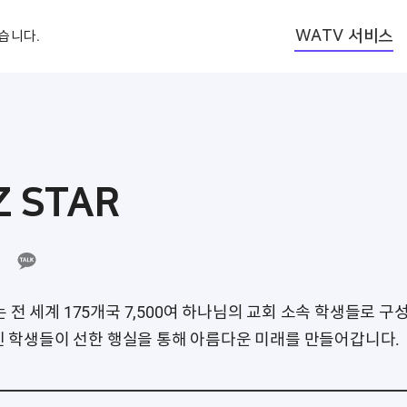
WATV 서비스
습니다.
Z STAR
R는 전 세계 175개국 7,500여 하나님의 교회 소속 학생들로 
 학생들이 선한 행실을 통해 아름다운 미래를 만들어갑니다.