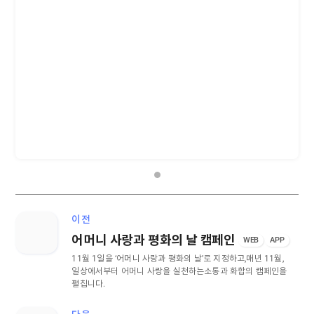
이전
어머니 사랑과 평화의 날 캠페인
WEB
APP
11월 1일을 ‘어머니 사랑과 평화의 날’로 지정하고,
매년 11월,
일상에서부터 어머니 사랑을 실천하는
소통과 화합의 캠페인을
펼칩니다.