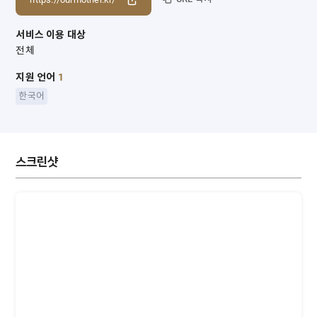
서비스 이용 대상
전체
지원 언어
1
한국어
스크린샷