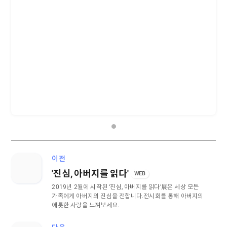
이전
'진심, 아버지를 읽다'
WEB
2019년 2월에 시작된 ‘진심, 아버지를 읽다’展은 세상 모든
가족에게 아버지의 진심을 전합니다.
전시회를 통해 아버지의
애틋한 사랑을 느껴보세요.