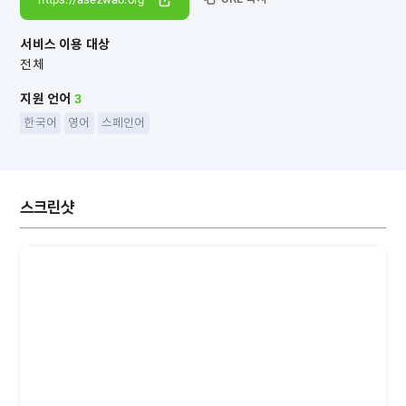
서비스 이용 대상
전체
지원 언어
3
한국어
영어
스페인어
스크린샷