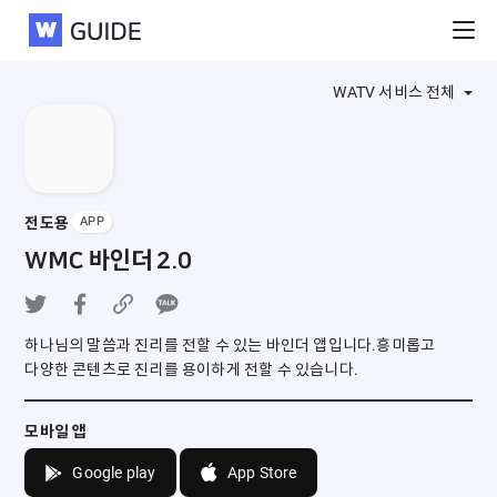
WATV
WATV 서비스 전체
전도용
APP
WMC 바인더 2.0
하나님의 말씀과 진리를 전할 수 있는 바인더 앱입니다.
흥미롭고
다양한 콘텐츠로 진리를 용이하게 전할 수 있습니다.
모바일 앱
Google play
App Store