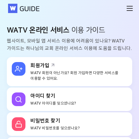
WATV
WATV 온라인 서비스
이용 가이드
웹사이트, 모바일 앱 서비스 이용에 어려움이 있나요?
WATV
가이드는 하나님의 교회 온라인 서비스 이용에 도움을 드립니다.
회원가입
WATV 회원이 아닌가요?
회원 가입하면 다양한 서비스를
이용할 수 있어요.
아이디 찾기
WATV 아이디를
잊으셨나요?
비밀번호 찾기
WATV 비밀번호를
잊으셨나요?