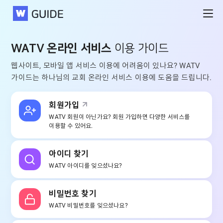
WATV
WATV 온라인 서비스
이용 가이드
웹사이트, 모바일 앱 서비스 이용에 어려움이 있나요?
WATV
가이드는 하나님의 교회 온라인 서비스 이용에 도움을 드립니다.
회원가입
WATV 회원이 아닌가요?
회원 가입하면 다양한 서비스를
이용할 수 있어요.
아이디 찾기
WATV 아이디를
잊으셨나요?
비밀번호 찾기
WATV 비밀번호를
잊으셨나요?