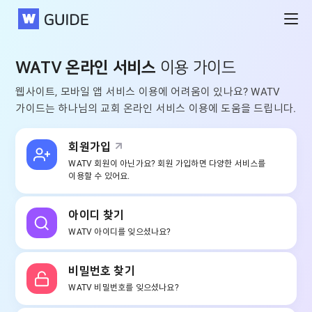
WATV
WATV 온라인 서비스
이용 가이드
웹사이트, 모바일 앱 서비스 이용에 어려움이 있나요?
WATV
가이드는 하나님의 교회 온라인 서비스 이용에 도움을 드립니다.
회원가입
WATV 회원이 아닌가요?
회원 가입하면 다양한 서비스를
이용할 수 있어요.
아이디 찾기
WATV 아이디를
잊으셨나요?
비밀번호 찾기
WATV 비밀번호를
잊으셨나요?