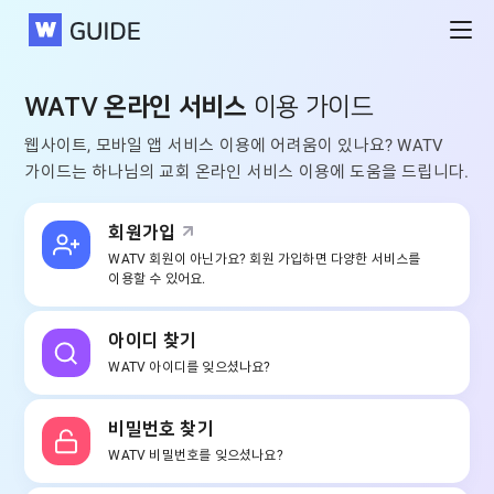
WATV
WATV 온라인 서비스
이용 가이드
웹사이트, 모바일 앱 서비스 이용에 어려움이 있나요?
WATV
가이드는 하나님의 교회 온라인 서비스 이용에 도움을 드립니다.
회원가입
WATV 회원이 아닌가요?
회원 가입하면 다양한 서비스를
이용할 수 있어요.
아이디 찾기
WATV 아이디를
잊으셨나요?
비밀번호 찾기
WATV 비밀번호를
잊으셨나요?