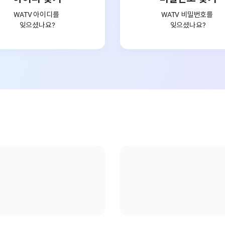
WATV 아이디를
WATV 비밀번호를
잊으셨나요?
잊으셨나요?