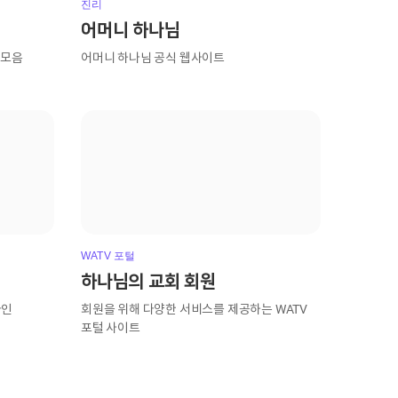
진리
어머니 하나님
 모음
어머니 하나님 공식 웹사이트
WATV 포털
하나님의 교회 회원
라인
회원을 위해 다양한 서비스를 제공하는 WATV
포털 사이트