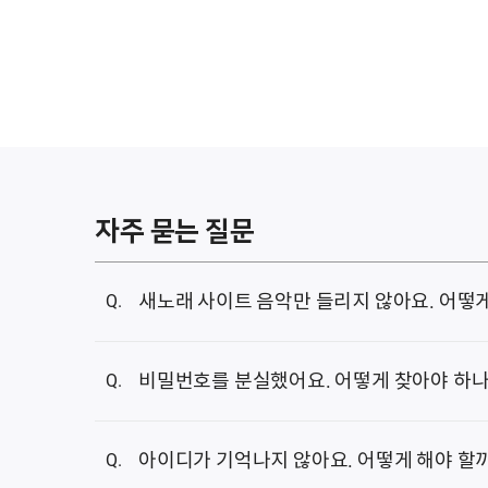
자주 묻는 질문
새노래 사이트 음악만 들리지 않아요. 어떻게
삼성 브라우저 쿠키 삭제하는 방법 안내해 
비밀번호를 분실했어요. 어떻게 찾아야 하나
1. 메인화면의
[비밀번호 찾기]
나,
[계정]-[비밀번호
아이디가 기억나지 않아요. 어떻게 해야 할