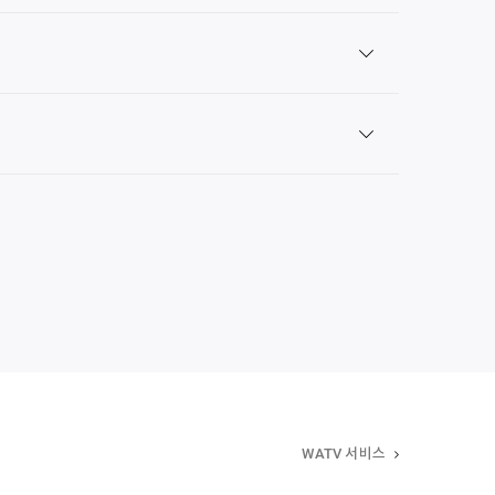
WATV 서비스