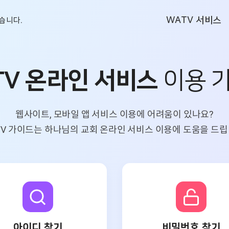
WATV 서비스
습니다.
TV 온라인 서비스
이용 
웹사이트, 모바일 앱 서비스 이용에 어려움이 있나요?
TV 가이드는 하나님의 교회 온라인 서비스 이용에 도움을 드립
아이디 찾기
비밀번호 찾기