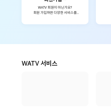
WATV 회원이 아닌가요?
회원 가입하면 다양한 서비스를
이용할 수 있어요.
WATV 서비스