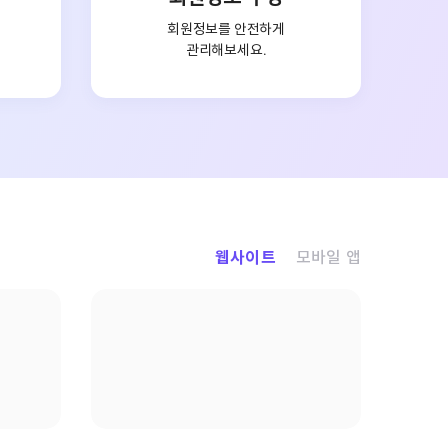
회원정보를 안전하게
관리해보세요.
웹사이트
모바일 앱