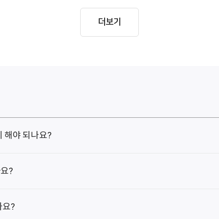
더보기
 해야 되나요?
드립니다.
요?
 찾기]
를 클릭합니다.
까요?